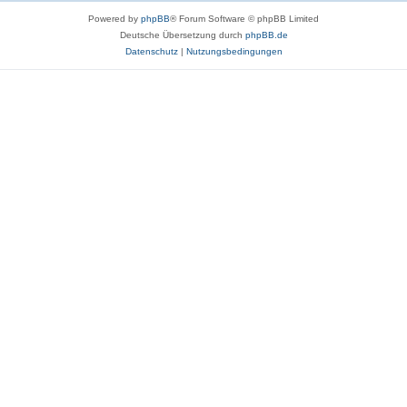
Powered by
phpBB
® Forum Software © phpBB Limited
Deutsche Übersetzung durch
phpBB.de
Datenschutz
|
Nutzungsbedingungen