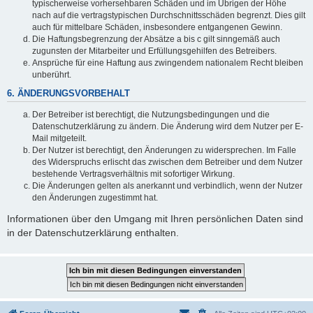
typischerweise vorhersehbaren Schäden und im Übrigen der Höhe
nach auf die vertragstypischen Durchschnittsschäden begrenzt. Dies gilt
auch für mittelbare Schäden, insbesondere entgangenen Gewinn.
Die Haftungsbegrenzung der Absätze a bis c gilt sinngemäß auch
zugunsten der Mitarbeiter und Erfüllungsgehilfen des Betreibers.
Ansprüche für eine Haftung aus zwingendem nationalem Recht bleiben
unberührt.
6. ÄNDERUNGSVORBEHALT
Der Betreiber ist berechtigt, die Nutzungsbedingungen und die
Datenschutzerklärung zu ändern. Die Änderung wird dem Nutzer per E-
Mail mitgeteilt.
Der Nutzer ist berechtigt, den Änderungen zu widersprechen. Im Falle
des Widerspruchs erlischt das zwischen dem Betreiber und dem Nutzer
bestehende Vertragsverhältnis mit sofortiger Wirkung.
Die Änderungen gelten als anerkannt und verbindlich, wenn der Nutzer
den Änderungen zugestimmt hat.
Informationen über den Umgang mit Ihren persönlichen Daten sind
in der Datenschutzerklärung enthalten.