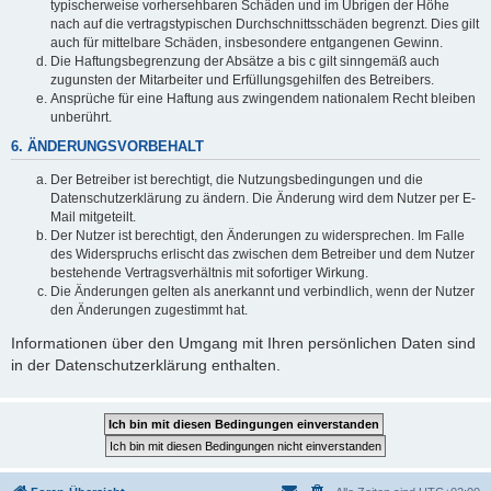
typischerweise vorhersehbaren Schäden und im Übrigen der Höhe
nach auf die vertragstypischen Durchschnittsschäden begrenzt. Dies gilt
auch für mittelbare Schäden, insbesondere entgangenen Gewinn.
Die Haftungsbegrenzung der Absätze a bis c gilt sinngemäß auch
zugunsten der Mitarbeiter und Erfüllungsgehilfen des Betreibers.
Ansprüche für eine Haftung aus zwingendem nationalem Recht bleiben
unberührt.
6. ÄNDERUNGSVORBEHALT
Der Betreiber ist berechtigt, die Nutzungsbedingungen und die
Datenschutzerklärung zu ändern. Die Änderung wird dem Nutzer per E-
Mail mitgeteilt.
Der Nutzer ist berechtigt, den Änderungen zu widersprechen. Im Falle
des Widerspruchs erlischt das zwischen dem Betreiber und dem Nutzer
bestehende Vertragsverhältnis mit sofortiger Wirkung.
Die Änderungen gelten als anerkannt und verbindlich, wenn der Nutzer
den Änderungen zugestimmt hat.
Informationen über den Umgang mit Ihren persönlichen Daten sind
in der Datenschutzerklärung enthalten.