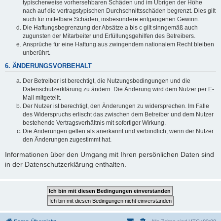
typischerweise vorhersehbaren Schäden und im Übrigen der Höhe
nach auf die vertragstypischen Durchschnittsschäden begrenzt. Dies gilt
auch für mittelbare Schäden, insbesondere entgangenen Gewinn.
Die Haftungsbegrenzung der Absätze a bis c gilt sinngemäß auch
zugunsten der Mitarbeiter und Erfüllungsgehilfen des Betreibers.
Ansprüche für eine Haftung aus zwingendem nationalem Recht bleiben
unberührt.
6. ÄNDERUNGSVORBEHALT
Der Betreiber ist berechtigt, die Nutzungsbedingungen und die
Datenschutzerklärung zu ändern. Die Änderung wird dem Nutzer per E-
Mail mitgeteilt.
Der Nutzer ist berechtigt, den Änderungen zu widersprechen. Im Falle
des Widerspruchs erlischt das zwischen dem Betreiber und dem Nutzer
bestehende Vertragsverhältnis mit sofortiger Wirkung.
Die Änderungen gelten als anerkannt und verbindlich, wenn der Nutzer
den Änderungen zugestimmt hat.
Informationen über den Umgang mit Ihren persönlichen Daten sind
in der Datenschutzerklärung enthalten.