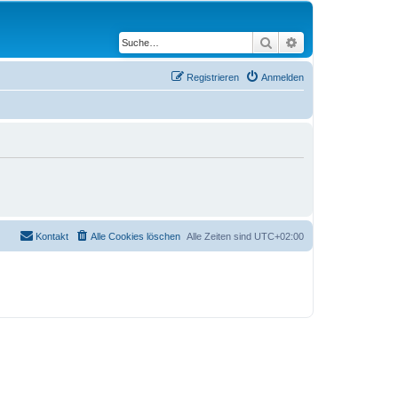
Suche
Erweiterte Suche
Registrieren
Anmelden
Kontakt
Alle Cookies löschen
Alle Zeiten sind
UTC+02:00