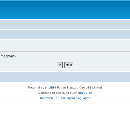
n möchten?
Powered by
phpBB
® Forum Software © phpBB Limited
Deutsche Übersetzung durch
phpBB.de
Datenschutz
|
Nutzungsbedingungen