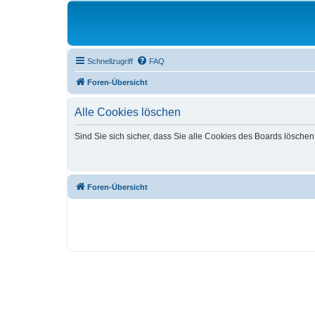
Schnellzugriff
FAQ
Foren-Übersicht
Alle Cookies löschen
Sind Sie sich sicher, dass Sie alle Cookies des Boards lösche
Foren-Übersicht