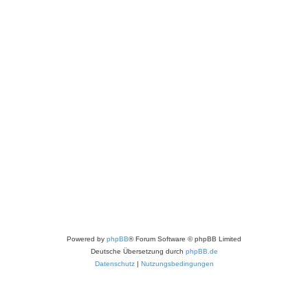
Powered by
phpBB
® Forum Software © phpBB Limited
Deutsche Übersetzung durch
phpBB.de
Datenschutz
|
Nutzungsbedingungen