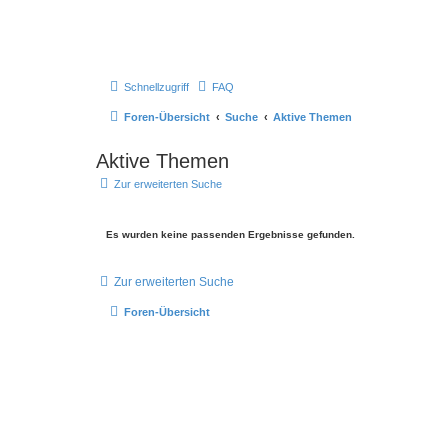
Schnellzugriff
FAQ
Foren-Übersicht
Suche
Aktive Themen
Aktive Themen
Zur erweiterten Suche
Es wurden keine passenden Ergebnisse gefunden.
Zur erweiterten Suche
Foren-Übersicht