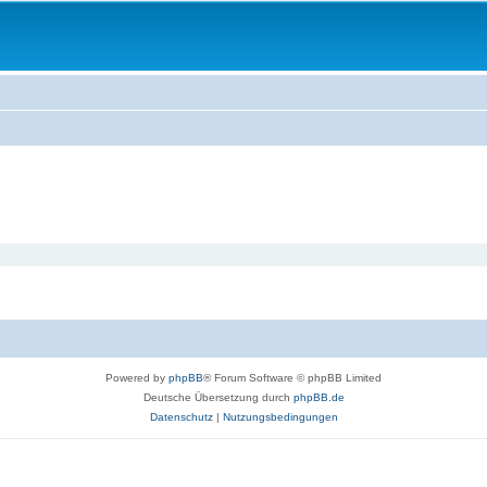
Powered by
phpBB
® Forum Software © phpBB Limited
Deutsche Übersetzung durch
phpBB.de
Datenschutz
|
Nutzungsbedingungen