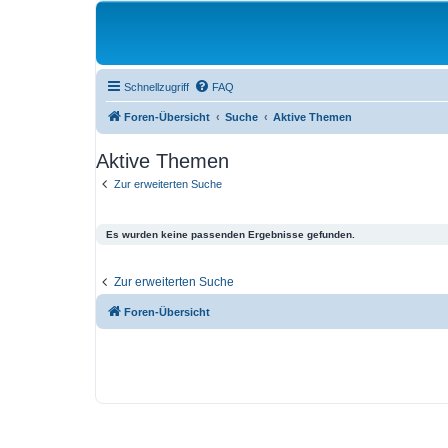
Schnellzugriff
FAQ
Foren-Übersicht
Suche
Aktive Themen
Aktive Themen
Zur erweiterten Suche
Es wurden keine passenden Ergebnisse gefunden.
Zur erweiterten Suche
Foren-Übersicht