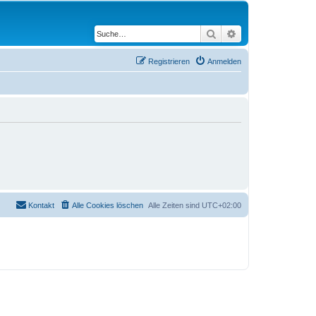
Suche
Erweiterte Suche
Registrieren
Anmelden
Kontakt
Alle Cookies löschen
Alle Zeiten sind
UTC+02:00