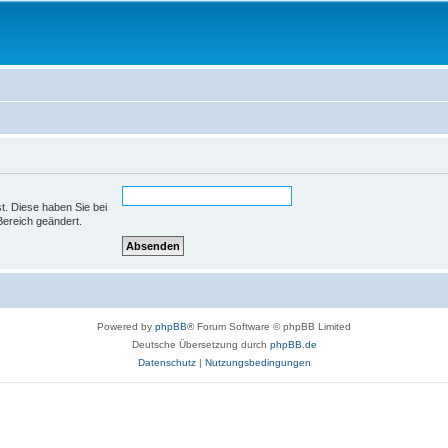
st. Diese haben Sie bei
Bereich geändert.
Powered by
phpBB
® Forum Software © phpBB Limited
Deutsche Übersetzung durch
phpBB.de
Datenschutz
|
Nutzungsbedingungen