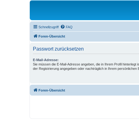
Schnellzugriff
FAQ
Foren-Übersicht
Passwort zurücksetzen
E-Mail-Adresse:
Sie müssen die E-Mail-Adresse angeben, die in Ihrem Profil hinterlegt i
der Registrierung angegeben oder nachträglich in Ihrem persönlichen 
Foren-Übersicht