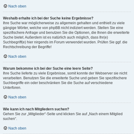
Nach oben
Weshalb erhalte ich bei der Suche keine Ergebnisse?
Ihre Suche war möglicherweise zu allgemein gehalten und enthielt zu viele
gängige Wörter, welche von phpBB nicht indiziert werden. Stellen Sie eine
spezifischere Anfrage und benutzen Sie die Optionen, die Ihnen die erweiterte
Suche bietet. Außerdem ist es natürlich auch möglich, dass Ihr(e)
Suchbegriff(e) hier nirgends im Forum verwendet wurden. Prüfen Sie ggf. die
Rechtschreibung der Begriffe!
Nach oben
Warum bekomme ich bei der Suche eine leere Seite?
Ihre Suche lieferte zu viele Ergebnisse, somit konnte der Webserver sie nicht
verarbeiten. Benutzen Sie die erweiterte Suche und geben Sie spezifischere
Suchbegriffe ein oder beschränken Sie die Suche auf verschiedene
Unterforen.
Nach oben
Wie kann ich nach Mitgliedern suchen?
Gehen Sie zur „Mitglieder“-Seite und klicken Sie auf „Nach einem Mitglied
suchen“.
Nach oben