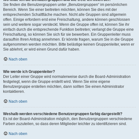
Sie finden die Benutzergruppen unter „Benutzergruppen“ im persönlichen
Bereich. Wenn Sie einer beitreten möchten, können Sie dies mit der
entsprechenden Schaltfläche machen. Nicht alle Gruppen sind allgemein
offen. Einige erfordern erst eine Freischaltung, andere können geschlossen
sein und weitere sogar versteckt. Wenn die Gruppe offen ist, können Sie ihr
einfach durch die entsprechende Funktion beitreten; verlangt die Gruppe eine
Freischaltung, so können Sie sich für sie bewerben. Ein Gruppenleiter muss
daraufhin Ihren Antrag annehmen. Er könnte fragen, warum Sie in die Gruppe
aufgenommen werden möchten. Bitte belästige keinen Gruppenleiter, wenn er
Sie ablehnt, er wird einen Grund dafür haben.
Nach oben
Wie werde ich Gruppenleiter?
Der Leiter einer Gruppe wird normalerweise durch die Board-Administration
festgelegt, wenn die Gruppe erstellt wird. Wenn Sie eine eigene
Benutzergruppe erstellen möchten, dann sollten Sie einen Administrator
kontaktieren.
Nach oben
Weshalb werden verschiedene Benutzergruppen farbig dargestellt?
Es ist der Board-Administration möglich, den Benutzergruppen verschiedene
Farben zuzuteilen, so dass deren Mitglieder leichter zu identifizieren sind.
Nach oben