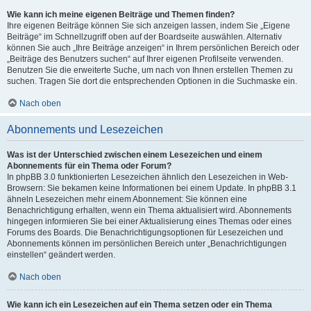
Wie kann ich meine eigenen Beiträge und Themen finden?
Ihre eigenen Beiträge können Sie sich anzeigen lassen, indem Sie „Eigene
Beiträge“ im Schnellzugriff oben auf der Boardseite auswählen. Alternativ
können Sie auch „Ihre Beiträge anzeigen“ in Ihrem persönlichen Bereich oder
„Beiträge des Benutzers suchen“ auf Ihrer eigenen Profilseite verwenden.
Benutzen Sie die erweiterte Suche, um nach von Ihnen erstellen Themen zu
suchen. Tragen Sie dort die entsprechenden Optionen in die Suchmaske ein.
Nach oben
Abonnements und Lesezeichen
Was ist der Unterschied zwischen einem Lesezeichen und einem
Abonnements für ein Thema oder Forum?
In phpBB 3.0 funktionierten Lesezeichen ähnlich den Lesezeichen in Web-
Browsern: Sie bekamen keine Informationen bei einem Update. In phpBB 3.1
ähneln Lesezeichen mehr einem Abonnement: Sie können eine
Benachrichtigung erhalten, wenn ein Thema aktualisiert wird. Abonnements
hingegen informieren Sie bei einer Aktualisierung eines Themas oder eines
Forums des Boards. Die Benachrichtigungsoptionen für Lesezeichen und
Abonnements können im persönlichen Bereich unter „Benachrichtigungen
einstellen“ geändert werden.
Nach oben
Wie kann ich ein Lesezeichen auf ein Thema setzen oder ein Thema