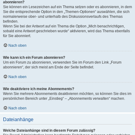
abonnieren?
Sie können ein Lesezeichen auf ein Thema setzen oder es abonnieren, in dem
Sie die entsprechende Option in den „Themen-Optionen“ auswählen, die sich
normalerweise ober- und unterhalb des Diskussionsverlaufs des Themas
befinden.
Wenn Sie bei der Antwort auf ein Thema die Option „Mich benachrichtigen,
sobald eine Antwort geschrieben wurde“ aktivieren, wird das Thema ebenfalls
für Sie abonniert.
Nach oben
Wie kann ich ein Forum abonnieren?
Um ein Forum zu abonnieren, verwenden Sie im Forum den Link „Forum
abonnieren“, der sich meist am Ende der Seite befindet.
Nach oben
Wie deaktiviere ich meine Abonnements?
Wenn Sie mehrere Abonnements deaktivieren möchten, so können Sie dies im
persönlichen Bereich unter „Einstieg“ – „Abonnements verwalten“ machen.
Nach oben
Dateianhänge
Welche Dateianhänge sind in diesem Forum zulässig?