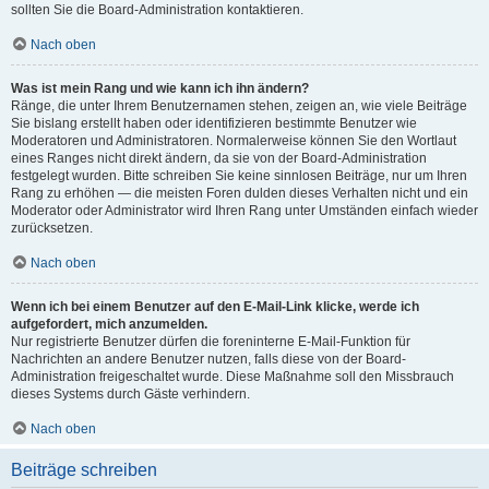
sollten Sie die Board-Administration kontaktieren.
Nach oben
Was ist mein Rang und wie kann ich ihn ändern?
Ränge, die unter Ihrem Benutzernamen stehen, zeigen an, wie viele Beiträge
Sie bislang erstellt haben oder identifizieren bestimmte Benutzer wie
Moderatoren und Administratoren. Normalerweise können Sie den Wortlaut
eines Ranges nicht direkt ändern, da sie von der Board-Administration
festgelegt wurden. Bitte schreiben Sie keine sinnlosen Beiträge, nur um Ihren
Rang zu erhöhen — die meisten Foren dulden dieses Verhalten nicht und ein
Moderator oder Administrator wird Ihren Rang unter Umständen einfach wieder
zurücksetzen.
Nach oben
Wenn ich bei einem Benutzer auf den E-Mail-Link klicke, werde ich
aufgefordert, mich anzumelden.
Nur registrierte Benutzer dürfen die foreninterne E-Mail-Funktion für
Nachrichten an andere Benutzer nutzen, falls diese von der Board-
Administration freigeschaltet wurde. Diese Maßnahme soll den Missbrauch
dieses Systems durch Gäste verhindern.
Nach oben
Beiträge schreiben