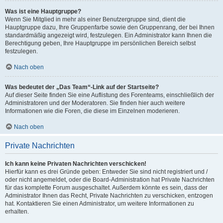
Was ist eine Hauptgruppe?
Wenn Sie Mitglied in mehr als einer Benutzergruppe sind, dient die
Hauptgruppe dazu, Ihre Gruppenfarbe sowie den Gruppenrang, der bei Ihnen
standardmäßig angezeigt wird, festzulegen. Ein Administrator kann Ihnen die
Berechtigung geben, Ihre Hauptgruppe im persönlichen Bereich selbst
festzulegen.
Nach oben
Was bedeutet der „Das Team“-Link auf der Startseite?
Auf dieser Seite finden Sie eine Auflistung des Forenteams, einschließlich der
Administratoren und der Moderatoren. Sie finden hier auch weitere
Informationen wie die Foren, die diese im Einzelnen moderieren.
Nach oben
Private Nachrichten
Ich kann keine Privaten Nachrichten verschicken!
Hierfür kann es drei Gründe geben: Entweder Sie sind nicht registriert und /
oder nicht angemeldet, oder die Board-Administration hat Private Nachrichten
für das komplette Forum ausgeschaltet. Außerdem könnte es sein, dass der
Administrator Ihnen das Recht, Private Nachrichten zu verschicken, entzogen
hat. Kontaktieren Sie einen Administrator, um weitere Informationen zu
erhalten.