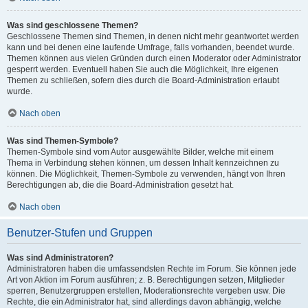
Was sind geschlossene Themen?
Geschlossene Themen sind Themen, in denen nicht mehr geantwortet werden
kann und bei denen eine laufende Umfrage, falls vorhanden, beendet wurde.
Themen können aus vielen Gründen durch einen Moderator oder Administrator
gesperrt werden. Eventuell haben Sie auch die Möglichkeit, Ihre eigenen
Themen zu schließen, sofern dies durch die Board-Administration erlaubt
wurde.
Nach oben
Was sind Themen-Symbole?
Themen-Symbole sind vom Autor ausgewählte Bilder, welche mit einem
Thema in Verbindung stehen können, um dessen Inhalt kennzeichnen zu
können. Die Möglichkeit, Themen-Symbole zu verwenden, hängt von Ihren
Berechtigungen ab, die die Board-Administration gesetzt hat.
Nach oben
Benutzer-Stufen und Gruppen
Was sind Administratoren?
Administratoren haben die umfassendsten Rechte im Forum. Sie können jede
Art von Aktion im Forum ausführen; z. B. Berechtigungen setzen, Mitglieder
sperren, Benutzergruppen erstellen, Moderationsrechte vergeben usw. Die
Rechte, die ein Administrator hat, sind allerdings davon abhängig, welche