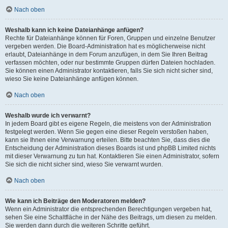
Nach oben
Weshalb kann ich keine Dateianhänge anfügen?
Rechte für Dateianhänge können für Foren, Gruppen und einzelne Benutzer
vergeben werden. Die Board-Administration hat es möglicherweise nicht
erlaubt, Dateianhänge in dem Forum anzufügen, in dem Sie Ihren Beitrag
verfassen möchten, oder nur bestimmte Gruppen dürfen Dateien hochladen.
Sie können einen Administrator kontaktieren, falls Sie sich nicht sicher sind,
wieso Sie keine Dateianhänge anfügen können.
Nach oben
Weshalb wurde ich verwarnt?
In jedem Board gibt es eigene Regeln, die meistens von der Administration
festgelegt werden. Wenn Sie gegen eine dieser Regeln verstoßen haben,
kann sie Ihnen eine Verwarnung erteilen. Bitte beachten Sie, dass dies die
Entscheidung der Administration dieses Boards ist und phpBB Limited nichts
mit dieser Verwarnung zu tun hat. Kontaktieren Sie einen Administrator, sofern
Sie sich die nicht sicher sind, wieso Sie verwarnt wurden.
Nach oben
Wie kann ich Beiträge den Moderatoren melden?
Wenn ein Administrator die entsprechenden Berechtigungen vergeben hat,
sehen Sie eine Schaltfläche in der Nähe des Beitrags, um diesen zu melden.
Sie werden dann durch die weiteren Schritte geführt.