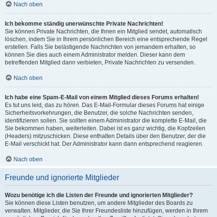
Nach oben
Ich bekomme ständig unerwünschte Private Nachrichten!
Sie können Private Nachrichten, die Ihnen ein Mitglied sendet, automatisch
löschen, indem Sie in Ihrem persönlichen Bereich eine entsprechende Regel
erstellen. Falls Sie belästigende Nachrichten von jemandem erhalten, so
können Sie dies auch einem Administrator melden. Dieser kann dem
betreffenden Mitglied dann verbieten, Private Nachrichten zu versenden.
Nach oben
Ich habe eine Spam-E-Mail von einem Mitglied dieses Forums erhalten!
Es tut uns leid, das zu hören. Das E-Mail-Formular dieses Forums hat einige
Sicherheitsvorkehrungen, die Benutzer, die solche Nachrichten senden,
identifizieren sollen. Sie sollten einem Administrator die komplette E-Mail, die
Sie bekommen haben, weiterleiten. Dabei ist es ganz wichtig, die Kopfzeilen
(Headers) mitzuschicken. Diese enthalten Details über den Benutzer, der die
E-Mail verschickt hat. Der Administrator kann dann entsprechend reagieren.
Nach oben
Freunde und ignorierte Mitglieder
Wozu benötige ich die Listen der Freunde und ignorierten Mitglieder?
Sie können diese Listen benutzen, um andere Mitglieder des Boards zu
verwalten. Mitglieder, die Sie Ihrer Freundesliste hinzufügen, werden in Ihrem