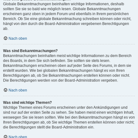
Globale Bekanntmachungen beinhalten wichtige Informationen, deshalb
sollten Sie sie so bald wie möglich lesen. Globale Bekanntmachungen
erscheinen ganz oben in jedem Forum und ebenfalls in Ihrem persönlichen
Bereich. Ob Sie eine globale Bekanntmachung schreiben können oder nicht,
hängt von den durch die Board-Administration vergebenen Berechtigungen
ab.
Nach oben
Was sind Bekanntmachungen?
Bekanntmachungen beinhalten meist wichtige Informationen zu dem Bereich
des Boards, in dem Sie sich befinden. Sie sollten sie stets lesen.
Bekanntmachungen erscheinen oben auf jeder Seite des Forums, in dem sie
erstellt wurden. Wie bei globalen Bekanntmachungen hängt es von Ihren
Berechtigungen ab, ob Sie Bekanntmachungen erstellen können oder nicht.
Die Berechtigungen werden von der Board-Administration vergeben.
Nach oben
Was sind wichtige Themen?
Wichtige Themen eines Forums erscheinen unter den Ankündigungen und
sind nur auf der ersten Seite zu sehen. Sie haben meist einen wichtigen Inhalt,
weswegen Sie sie lesen sollten. Wie bei den Bekanntmachungen hängt es von
Ihren Berechtigungen ab, ob Sie wichtige Themen erstellen können oder nicht;
die Berechtigungen stellt die Board-Administration ein.
Nach oben