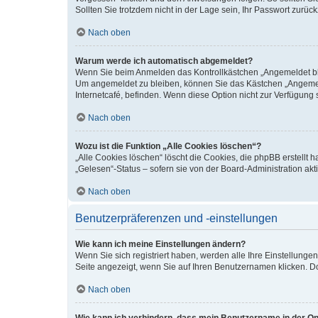
Sollten Sie trotzdem nicht in der Lage sein, Ihr Passwort zurü
Nach oben
Warum werde ich automatisch abgemeldet?
Wenn Sie beim Anmelden das Kontrollkästchen „Angemeldet blei
Um angemeldet zu bleiben, können Sie das Kästchen „Angemeld
Internetcafé, befinden. Wenn diese Option nicht zur Verfügung 
Nach oben
Wozu ist die Funktion „Alle Cookies löschen“?
„Alle Cookies löschen“ löscht die Cookies, die phpBB erstellt
„Gelesen“-Status – sofern sie von der Board-Administration a
Nach oben
Benutzerpräferenzen und -einstellungen
Wie kann ich meine Einstellungen ändern?
Wenn Sie sich registriert haben, werden alle Ihre Einstellung
Seite angezeigt, wenn Sie auf Ihren Benutzernamen klicken. Do
Nach oben